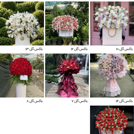
باکس گل 10
باکس گل 12
باکس گل 13
باکس گل ۱۴
باکس گل ۷
باکس گل 8