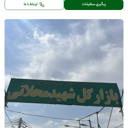
پیگیری سفارشات
ارتباط با ما