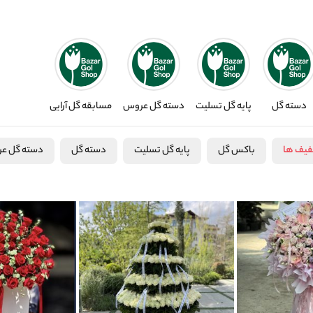
دسته گل
پایه گل تسلیت
دسته گل عروس
مسابقه گل آرایی
فیف ها
باکس گل
پایه گل تسلیت
دسته گل
دسته گل ع