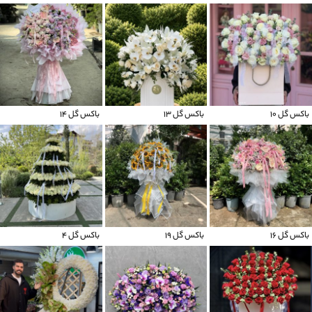
باکس گل 10
باکس گل 13
باکس گل ۱۴
باکس گل ۱۶
باکس گل ۱۹
باکس گل 4