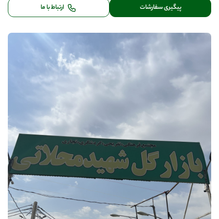
پیگیری سفارشات
ارتباط با ما