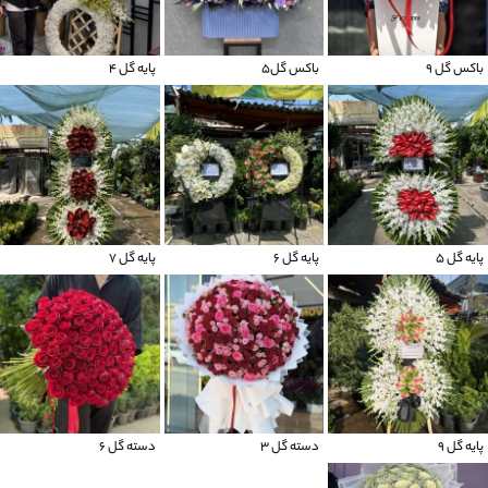
باکس گل 9
باکس گل5
پایه گل 4
پایه گل 5
پایه گل 6
پایه گل 7
پایه گل 9
دسته گل 3
دسته گل 6