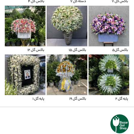
باکس گل ۷
دسته گل 7
باکس گل 4
باکس گل5
باکس گل ۱۵
باکس گل 12
پایه گل ۲
باکس گل ۱۹
پایه گل 1