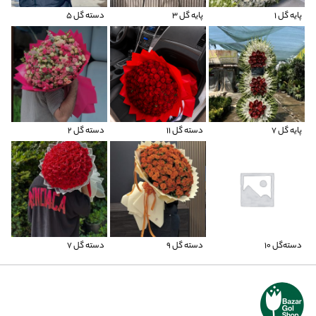
پایه گل 1
پایه گل 3
دسته گل 5
پایه گل 7
دسته گل ۱۱
دسته گل 2
دسته‌گل ۱۰
دسته گل 9
دسته گل 7